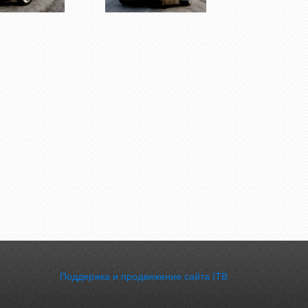
Поддержка и продвижение сайта ITB