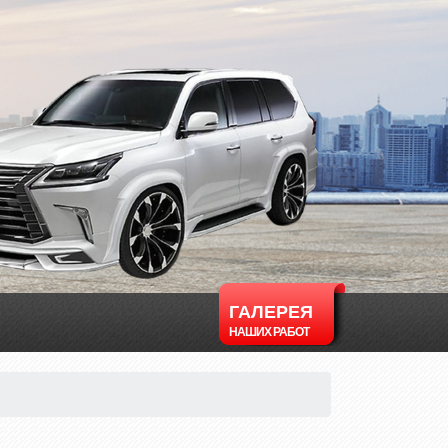
ГАЛЕРЕЯ
НАШИХ РАБОТ