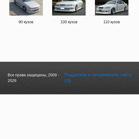
90 кузов
100 кузов
110 кузов
Поддержка и продвижение сайта
Все права защищены, 2009 -
2026
ITB