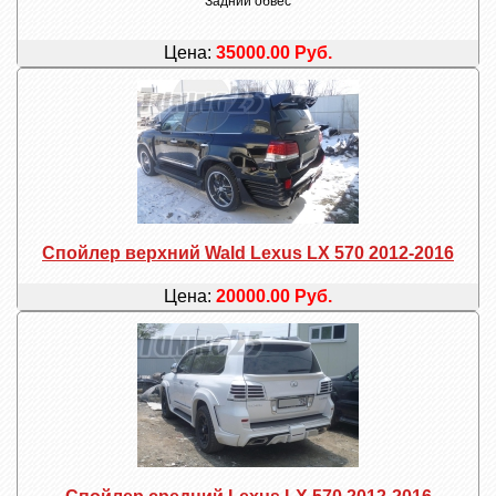
Задний обвес
Цена:
35000.00 Руб.
Спойлер верхний Wald Lexus LX 570 2012-2016
Цена:
20000.00 Руб.