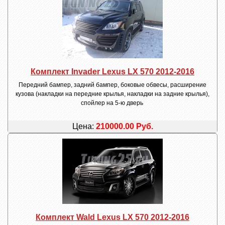
Комплект Invader Lexus LX 570 2012-2016
Передний бампер, задний бампер, боковые обвесы, расширение
кузова (накладки на передние крылья, накладки на задние крылья),
спойлер на 5-ю дверь
Цена:
210000.00 Руб.
Комплект Wald Lexus LX 570 2012-2016