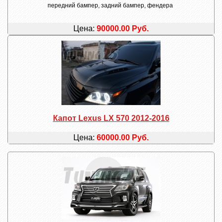
передний бампер, задний бампер, фендера
Цена:
90000.00 Руб.
Капот Lexus LX 570 2012-2016
Цена:
60000.00 Руб.