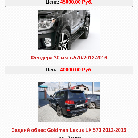
Цена:
45000.00 Руб.
Фендера 30 мм x-570-2012-2016
Цена:
40000.00 Руб.
Задний обвес Goldman Lexus LX 570 2012-2016