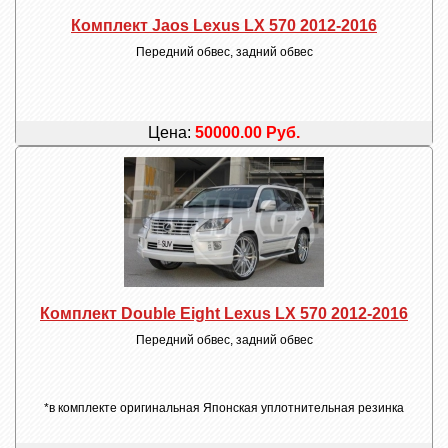
Комплект Jaos Lexus LX 570 2012-2016
Передний обвес, задний обвес
Цена:
50000.00 Руб.
Комплект Double Eight Lexus LX 570 2012-2016
Передний обвес, задний обвес
*в комплекте оригинальная Японская уплотнительная резинка