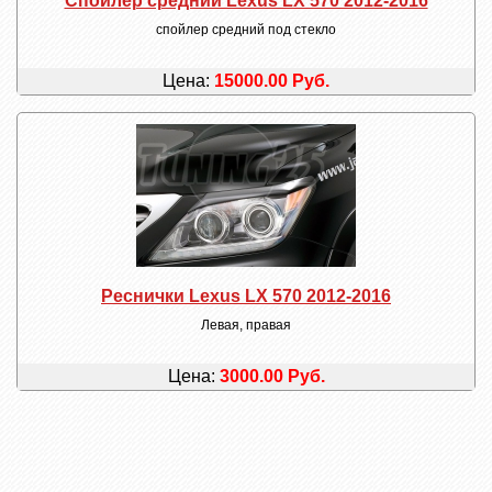
Спойлер средний Lexus LX 570 2012-2016
спойлер средний под стекло
Цена:
15000.00 Руб.
Реснички Lexus LX 570 2012-2016
Левая, правая
Цена:
3000.00 Руб.