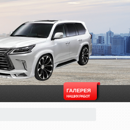
ГАЛЕРЕЯ
НАШИХ РАБОТ