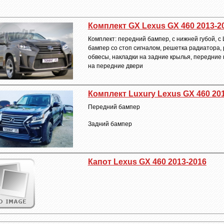
Комплект GX Lexus GX 460 2013-2
Комплект: передний бампер, с нижней губой, с
бампер со стоп сигналом, решетка радиатора, 
обвесы, накладки на задние крылья, передние 
на передние двери
Комплект Luxury Lexus GX 460 20
Передний бампер
Задний бампер
Капот Lexus GX 460 2013-2016