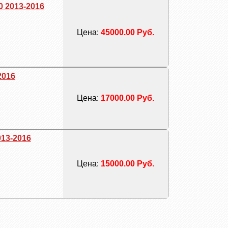
0 2013-2016
Цена:
45000.00 Руб.
2016
Цена:
17000.00 Руб.
13-2016
Цена:
15000.00 Руб.