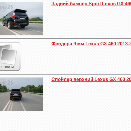
Задний бампер Sport Lexus GX 46
Фендера 9 мм Lexus GX 460 2013-
Спойлер верхний Lexus GX 460 20