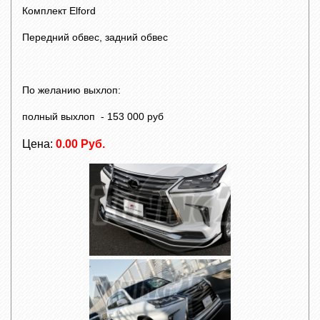
Комплект Elford
Передний обвес, задний обвес
По желанию выхлоп:
полный выхлоп - 153 000 руб
Цена:
0.00 Руб.